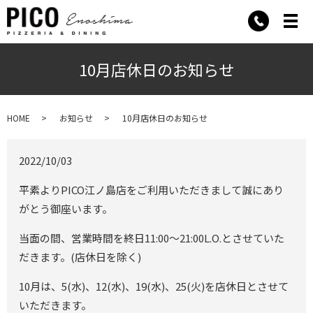
メ
10月店休日のお知らせ
HOME
お知らせ
10月店休日のお知らせ
2022/10/03
平素よりPICO江ノ島店をご利用いただきまして誠にあり
がとう御座います。
当面の間、営業時間を終日11:00〜21:00L.O.とさせていた
だきます。(店休日を除く)
10月は、5(水)、12(水)、19(水)、25(火)を店休日とさせて
いただきます。