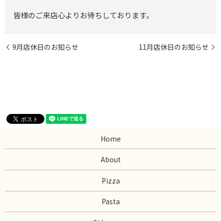
皆様のご来店心よりお待ちしております。
9月店休日のお知らせ
11月店休日のお知らせ
Home
About
Pizza
Pasta