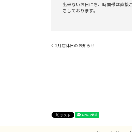
出来ないお日にち、時間帯は直接
ちしております。
2月店休日のお知らせ