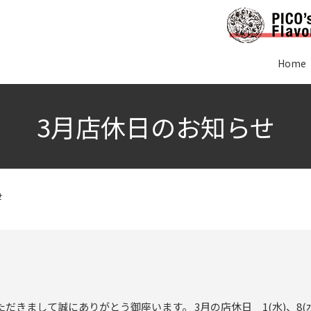
Home
3月店休日のお知らせ
せ
だきまして誠にありがとう御座います。 3月の店休日 1(水)、8(水)、1