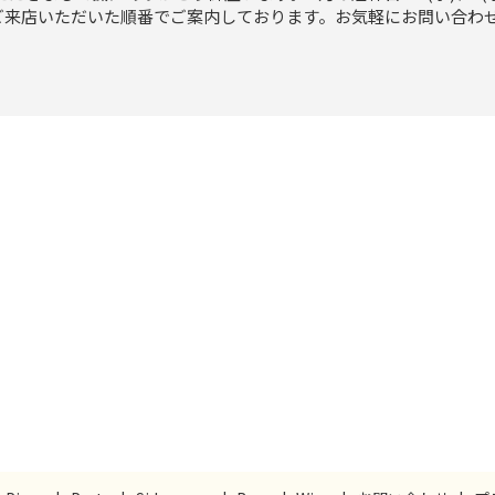
ご来店いただいた順番でご案内しております。お気軽にお問い合わせ