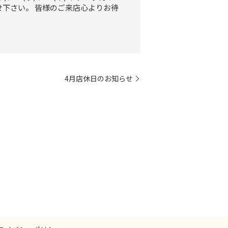
下さい。 皆様のご来店心よりお待
4月店休日のお知らせ