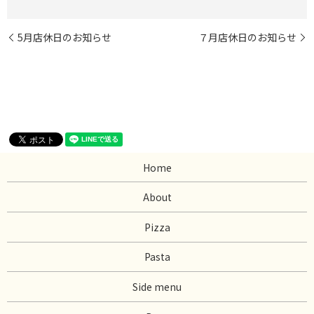
5月店休日のお知らせ
７月店休日のお知らせ
Home
About
Pizza
Pasta
Side menu