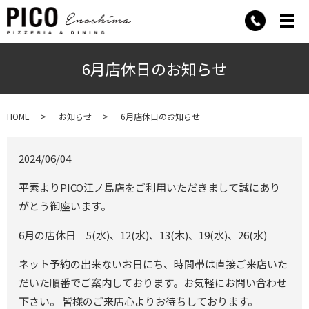
メ
6月店休日のお知らせ
HOME
お知らせ
6月店休日のお知らせ
2024/06/04
平素よりPICO江ノ島店をご利用いただきまして誠にあり
がとう御座います。
6月の店休日 5(水)、12(水)、13(木)、19(水)、26(水)
ネット予約の出来ないお日にち、時間帯は直接ご来店いた
だいた順番でご案内しております。お気軽にお問い合わせ
下さい。 皆様のご来店心よりお待ちしております。