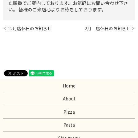
た順番でご案内しております。お気軽にお問い合わせ下さ
い。 皆様のご来店心よりお待ちしております。
12月店休日のお知らせ
2月 店休日のお知らせ
Home
About
Pizza
Pasta